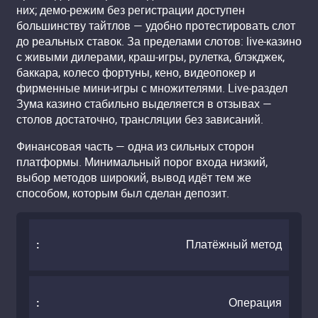
них; демо-режим без регистрации доступен
большинству тайтлов — удобно протестировать слот
до реальных ставок. За пределами слотов: live-казино
с живыми дилерами, краш-игры, рулетка, блэкджек,
баккара, колесо фортуны, кено, видеопокер и
фирменные мини-игры с множителями. Live-раздел
Зума казино стабильно выделяется в отзывах —
столов достаточно, трансляции без зависаний.
Финансовая часть — одна из сильных сторон
платформы. Минимальный порог входа низкий,
выбор методов широкий, вывод идёт тем же
способом, которым был сделан депозит.
Платёжный метод
Операция