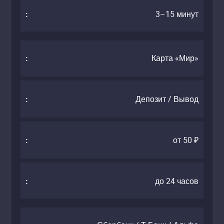
3–15 минут
Карта «Мир»
Депозит / Вывод
от 50 ₽
до 24 часов