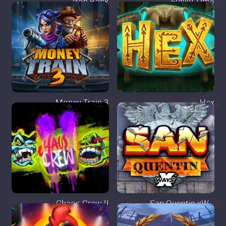
Iron Bank
Funky Time
Money Train 3
Hex
Chaos Crew II
San Quentin xW...